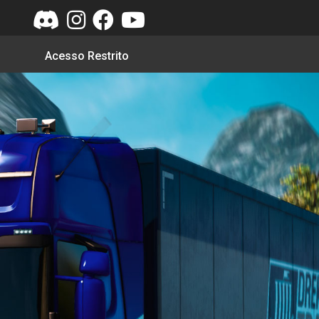
Acesso Restrito