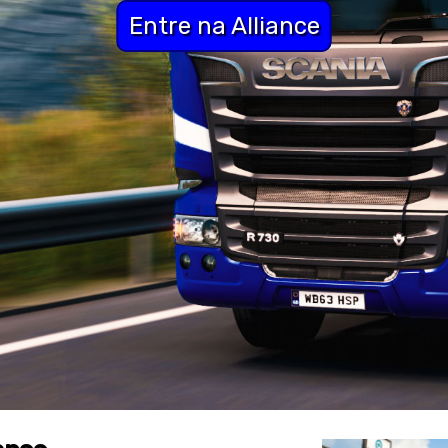
Entre na Alliance