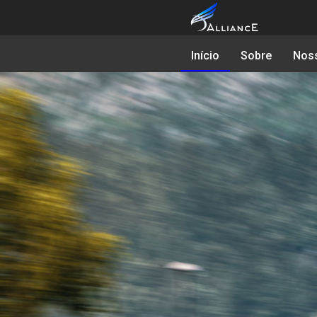
Início
Sobre
Noss